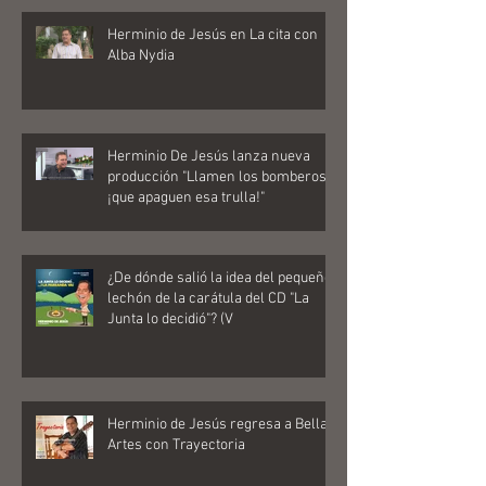
Herminio de Jesús en La cita con
Alba Nydia
Herminio De Jesús lanza nueva
producción "Llamen los bomberos…
¡que apaguen esa trulla!"
¿De dónde salió la idea del pequeño
lechón de la carátula del CD "La
Junta lo decidió"? (V
Herminio de Jesús regresa a Bellas
Artes con Trayectoria