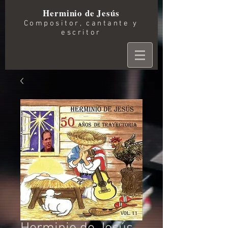
Herminio de Jesús
Compositor, cantante y
escritor