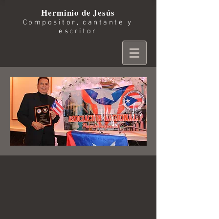
Herminio de Jesús
Compositor, cantante y
escritor