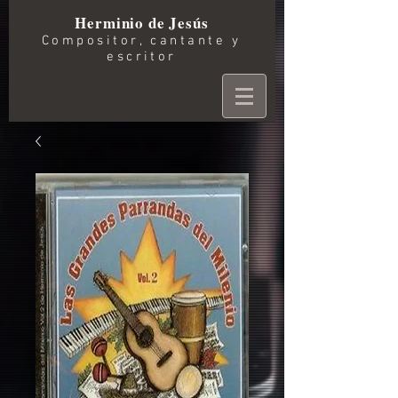
Herminio de Jesús
Compositor, cantante y
escritor